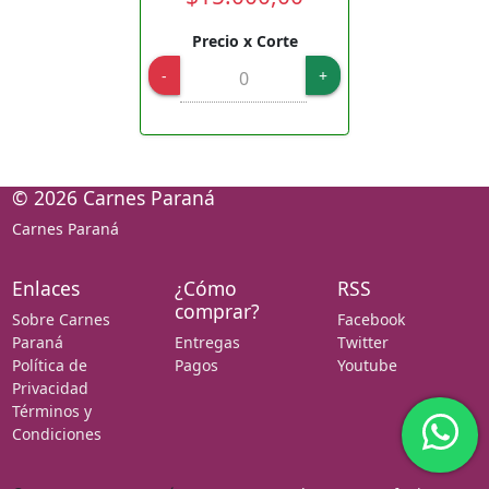
Precio x Corte
-
+
© 2026 Carnes Paraná
Carnes Paraná
Enlaces
¿Cómo
RSS
comprar?
Sobre Carnes
Facebook
Paraná
Entregas
Twitter
Política de
Pagos
Youtube
Privacidad
Términos y
Condiciones